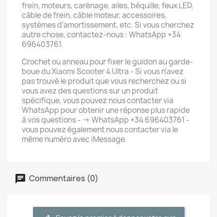
frein, moteurs, carénage, ailes, béquille, feux LED,
câble de frein, câble moteur, accessoires,
systèmes d'amortissement, etc. Si vous cherchez
autre chose, contactez-nous : WhatsApp +34
696403761.
Crochet ou anneau pour fixer le guidon au garde-
boue du Xiaomi Scooter 4 Ultra - Si vous n'avez
pas trouvé le produit que vous recherchez ou si
vous avez des questions sur un produit
spécifique, vous pouvez nous contacter via
WhatsApp pour obtenir une réponse plus rapide
à vos questions - -> WhatsApp +34 696403761 -
vous pouvez également nous contacter via le
même numéro avec iMessage.
Commentaires (0)