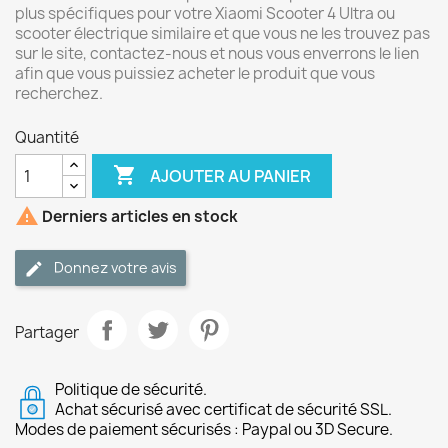
plus spécifiques pour votre Xiaomi Scooter 4 Ultra ou
scooter électrique similaire et que vous ne les trouvez pas
sur le site, contactez-nous et nous vous enverrons le lien
afin que vous puissiez acheter le produit que vous
recherchez.
Quantité

AJOUTER AU PANIER

Derniers articles en stock
Donnez votre avis
Partager
Politique de sécurité.
Achat sécurisé avec certificat de sécurité SSL.
Modes de paiement sécurisés : Paypal ou 3D Secure.