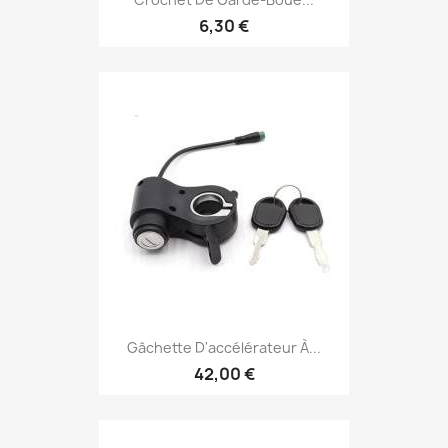
6,30 €
Gâchette D'accélérateur À...
42,00 €