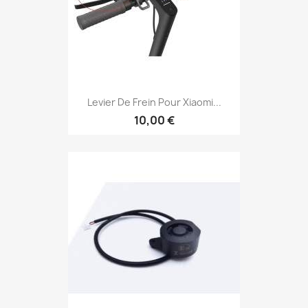
Levier De Frein Pour Xiaomi...
10,00 €