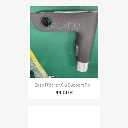
Base D'écran Ou Support De...
99,00 €