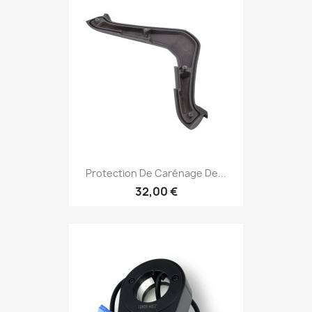
Protection De Carénage De...
32,00 €