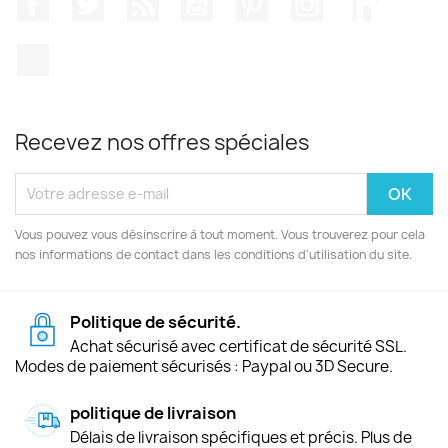
TikTok
Recevez nos offres spéciales
Vous pouvez vous désinscrire à tout moment. Vous trouverez pour cela
nos informations de contact dans les conditions d'utilisation du site.
Politique de sécurité.
Achat sécurisé avec certificat de sécurité SSL.
Modes de paiement sécurisés : Paypal ou 3D Secure.
politique de livraison
Délais de livraison spécifiques et précis. Plus de