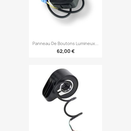
Panneau De Boutons Lumineux...
62,00 €