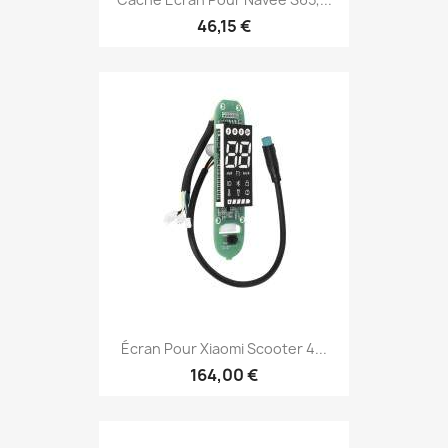
46,15 €
Écran Pour Xiaomi Scooter 4...
164,00 €