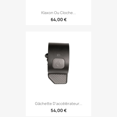
Klaxon Ou Cloche...
64,00 €
Gâchette D'accélérateur...
54,00 €