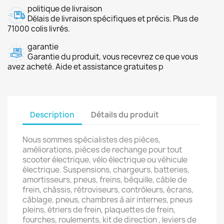
politique de livraison
Délais de livraison spécifiques et précis. Plus de
71000 colis livrés.
garantie
Garantie du produit, vous recevrez ce que vous
avez acheté. Aide et assistance gratuites p
Description
Détails du produit
Nous sommes spécialistes des pièces,
améliorations, pièces de rechange pour tout
scooter électrique, vélo électrique ou véhicule
électrique. Suspensions, chargeurs, batteries,
amortisseurs, pneus, freins, béquille, câble de
frein, châssis, rétroviseurs, contrôleurs, écrans,
câblage, pneus, chambres à air internes, pneus
pleins, étriers de frein, plaquettes de frein,
fourches, roulements, kit de direction , leviers de