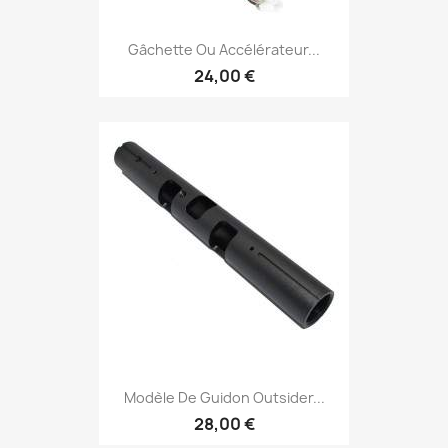
Gâchette Ou Accélérateur...
24,00 €
Modèle De Guidon Outsider...
28,00 €