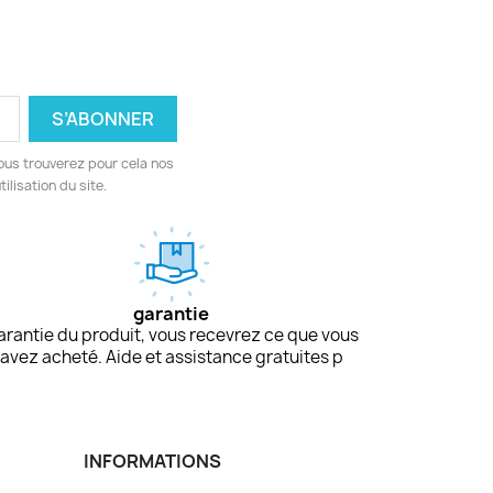
ous trouverez pour cela nos
ilisation du site.
garantie
arantie du produit, vous recevrez ce que vous
avez acheté. Aide et assistance gratuites p
INFORMATIONS