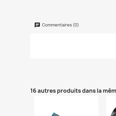
Commentaires (0)
16 autres produits dans la mêm