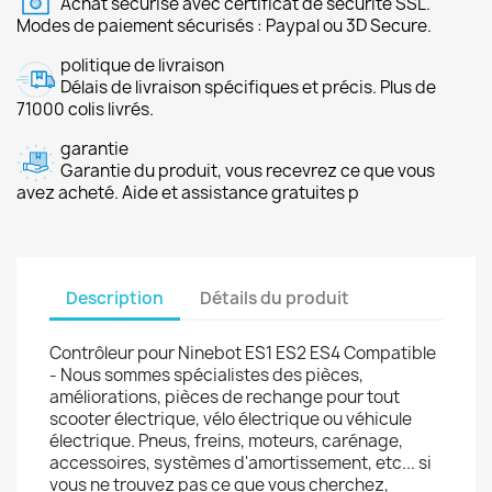
Achat sécurisé avec certificat de sécurité SSL.
Modes de paiement sécurisés : Paypal ou 3D Secure.
politique de livraison
Délais de livraison spécifiques et précis. Plus de
71000 colis livrés.
garantie
Garantie du produit, vous recevrez ce que vous
avez acheté. Aide et assistance gratuites p
Description
Détails du produit
Contrôleur pour Ninebot ES1 ES2 ES4 Compatible
- Nous sommes spécialistes des pièces,
améliorations, pièces de rechange pour tout
scooter électrique, vélo électrique ou véhicule
électrique. Pneus, freins, moteurs, carénage,
accessoires, systèmes d'amortissement, etc... si
vous ne trouvez pas ce que vous cherchez,