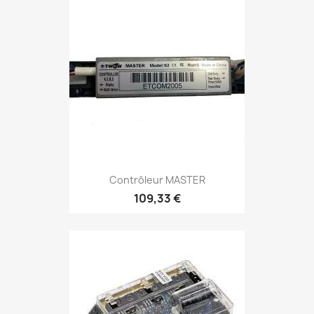
Contrôleur MASTER
109,33 €