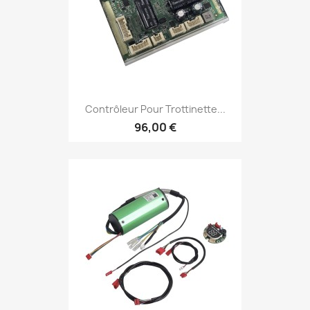
Contrôleur Pour Trottinette...
96,00 €