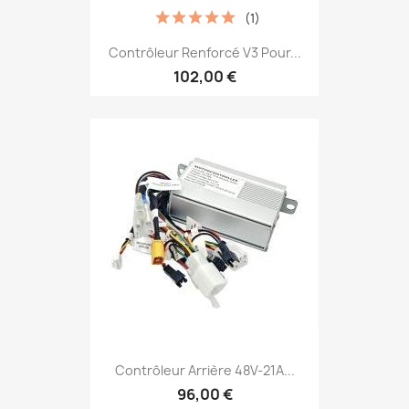
(1)
Contrôleur Renforcé V3 Pour...
102,00 €
Contrôleur Arrière 48V-21A...
96,00 €