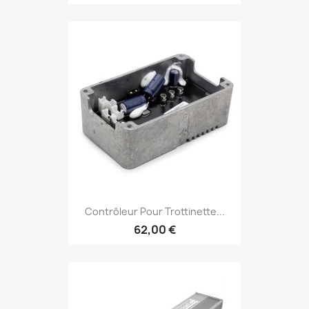
Contrôleur Pour Trottinette...
62,00 €