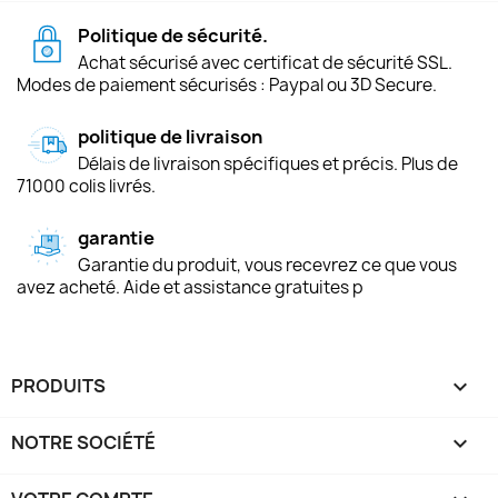
Politique de sécurité.
Achat sécurisé avec certificat de sécurité SSL.
Modes de paiement sécurisés : Paypal ou 3D Secure.
politique de livraison
Délais de livraison spécifiques et précis. Plus de
71000 colis livrés.
garantie
Garantie du produit, vous recevrez ce que vous
avez acheté. Aide et assistance gratuites p
PRODUITS

NOTRE SOCIÉTÉ
