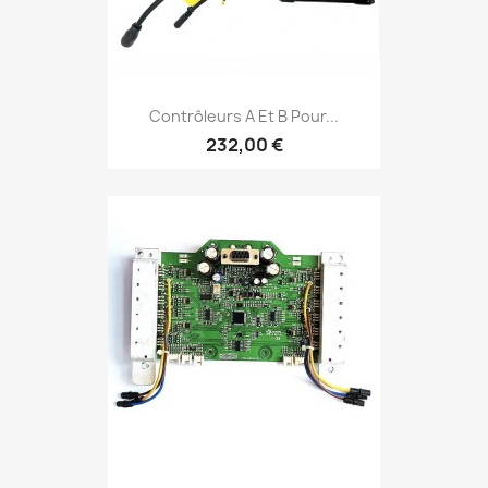
Contrôleurs A Et B Pour...
232,00 €