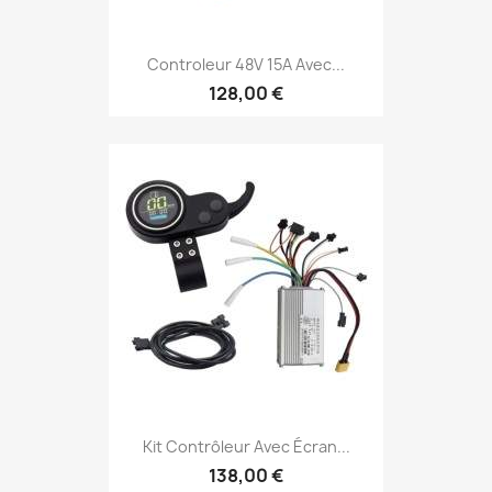
Controleur 48V 15A Avec...
128,00 €
Kit Contrôleur Avec Écran...
138,00 €