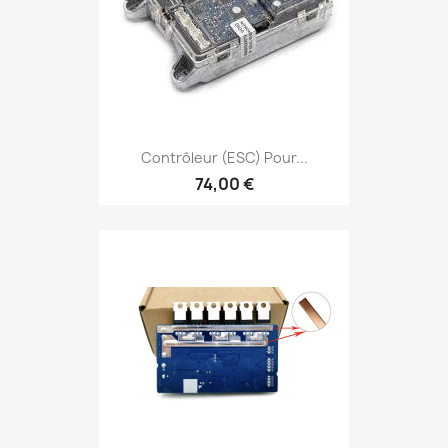
Contrôleur (ESC) Pour...
74,00 €