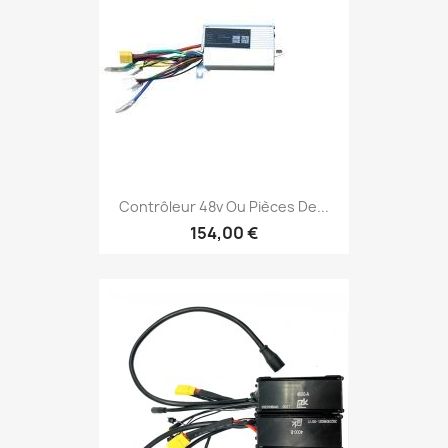
Contrôleur 48v Ou Pièces De...
154,00 €