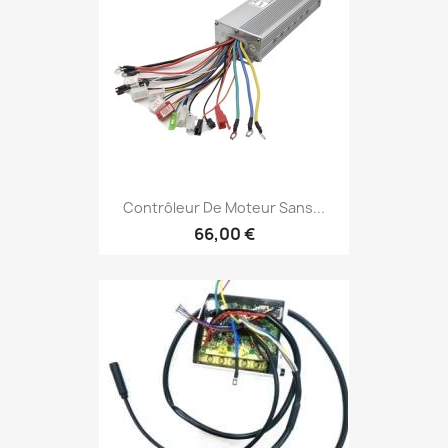
Contrôleur De Moteur Sans...
66,00 €