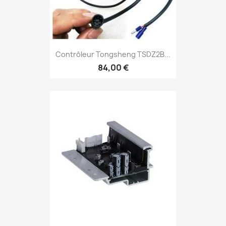
Contrôleur Tongsheng TSDZ2B...
84,00 €