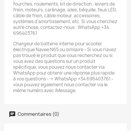
fourches, roulements, kit de direction , leviers de
frein, moteurs, carénage, ailes, béquille, feux LED,
câble de frein, câble moteur, accessoires,
systèmes d'amortissement, etc. Si vous cherchez
autre chose, contactez-nous : WhatsApp +34
696403761
Chargeur de batterie interne pour scooter
électrique Navee N65 ou similaire - Si vous n'avez
pas trouvé le produit que vous recherchez ou si
vous avez des questions sur un produit
spécifique, vous pouvez nous contacter via
WhatsApp pour obtenir une réponse plus rapide
à vos questions --> WhatsApp +34 696403761 -
vous pouvez également nous contacter via le
même numéro avec iMessage.
Commentaires (0)