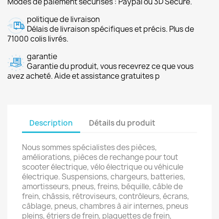
Modes de paiement sécurisés : Paypal ou 3D Secure.
politique de livraison
Délais de livraison spécifiques et précis. Plus de
71000 colis livrés.
garantie
Garantie du produit, vous recevrez ce que vous
avez acheté. Aide et assistance gratuites p
Description
Détails du produit
Nous sommes spécialistes des pièces,
améliorations, pièces de rechange pour tout
scooter électrique, vélo électrique ou véhicule
électrique. Suspensions, chargeurs, batteries,
amortisseurs, pneus, freins, béquille, câble de
frein, châssis, rétroviseurs, contrôleurs, écrans,
câblage, pneus, chambres à air internes, pneus
pleins, étriers de frein, plaquettes de frein,