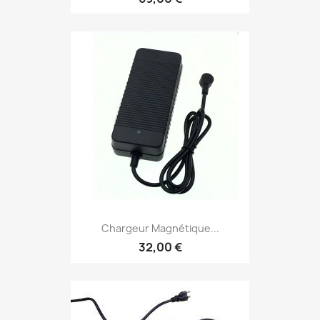
Chargeur Magnétique...
32,00 €