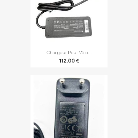
Chargeur Pour Vélo...
112,00 €