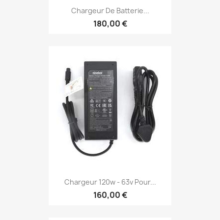
Chargeur De Batterie...
180,00 €
Chargeur 120w - 63v Pour...
160,00 €