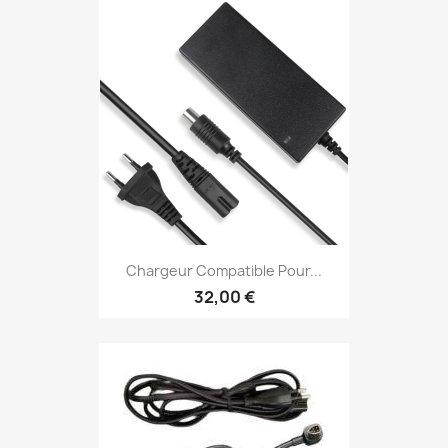
Chargeur Compatible Pour...
32,00 €