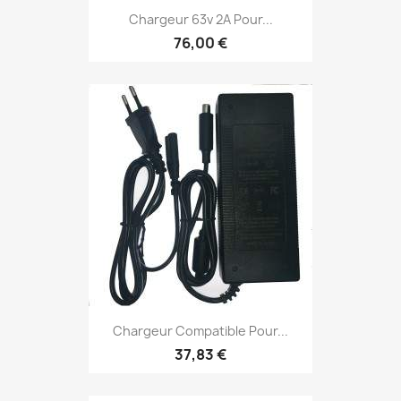
Chargeur 63v 2A Pour...
76,00 €
Chargeur Compatible Pour...
37,83 €