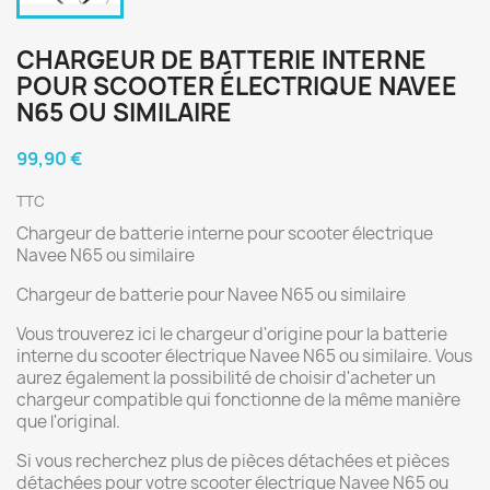
CHARGEUR DE BATTERIE INTERNE
POUR SCOOTER ÉLECTRIQUE NAVEE
N65 OU SIMILAIRE
99,90 €
TTC
Chargeur de batterie interne pour scooter électrique
Navee N65 ou similaire
Chargeur de batterie pour Navee N65 ou similaire
Vous trouverez ici le chargeur d'origine pour la batterie
interne du scooter électrique Navee N65 ou similaire. Vous
aurez également la possibilité de choisir d'acheter un
chargeur compatible qui fonctionne de la même manière
que l'original.
Si vous recherchez plus de pièces détachées et pièces
détachées pour votre scooter électrique Navee N65 ou