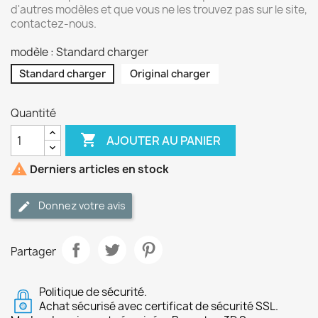
d'autres modèles et que vous ne les trouvez pas sur le site,
contactez-nous.
modèle : Standard charger
Standard charger
Original charger
Quantité

AJOUTER AU PANIER

Derniers articles en stock
Donnez votre avis
Partager
Politique de sécurité.
Achat sécurisé avec certificat de sécurité SSL.