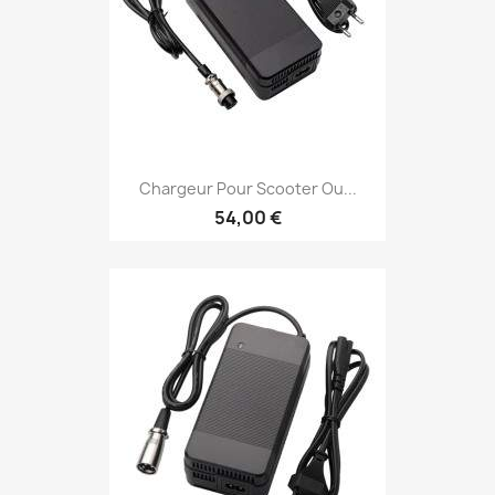
Chargeur Pour Scooter Ou...
54,00 €