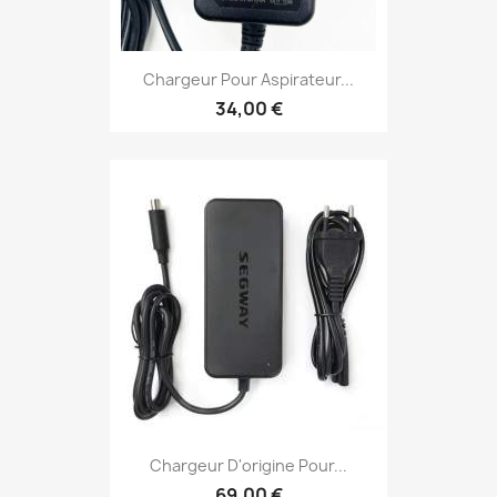
Chargeur Pour Aspirateur...
34,00 €
Chargeur D'origine Pour...
69,00 €