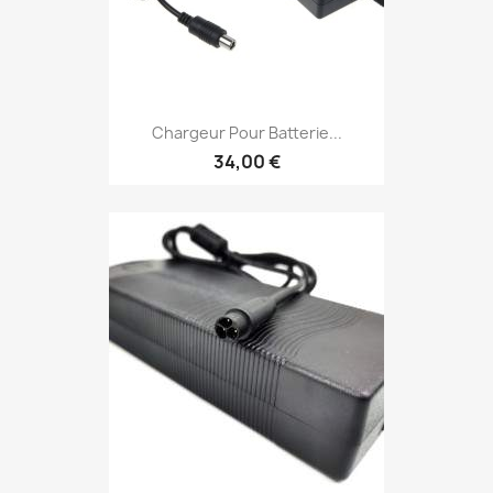
Chargeur Pour Batterie...
34,00 €