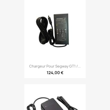
Chargeur Pour Segway GT1 /...
124,00 €