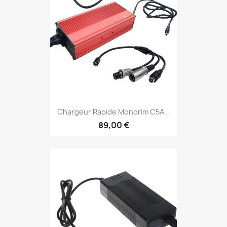
Chargeur Rapide Monorim C5A...
89,00 €