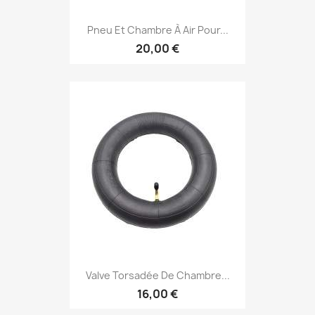
Pneu Et Chambre À Air Pour...
20,00 €
Valve Torsadée De Chambre...
16,00 €