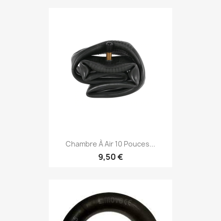
Chambre À Air 10 Pouces...
9,50 €