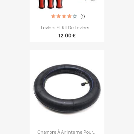
(1)
Leviers Et Kit De Leviers...
12,00 €
Chambre À Air Interne Pour...