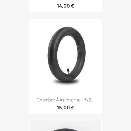
14,00 €
Chambre À Air Interne - 7x2...
15,00 €