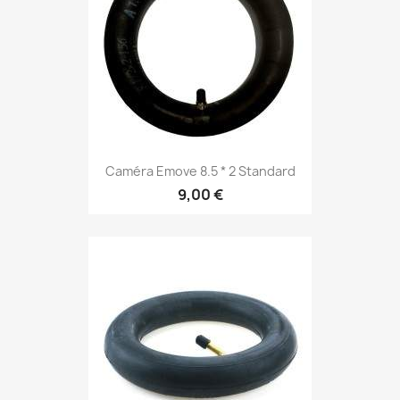
Caméra Emove 8.5 * 2 Standard
9,00 €