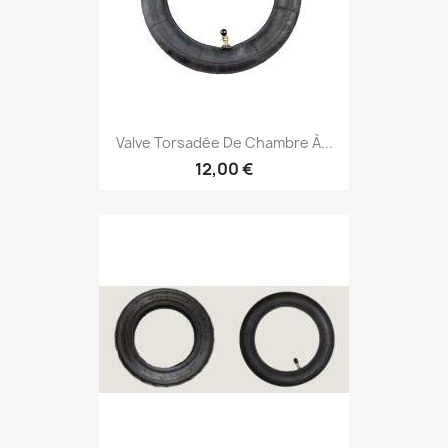
Valve Torsadée De Chambre À...
12,00 €