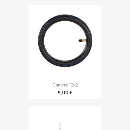
Caméra 12x2
9,00 €