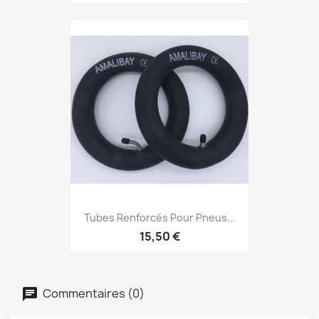
Tubes Renforcés Pour Pneus...
15,50 €
Commentaires (0)