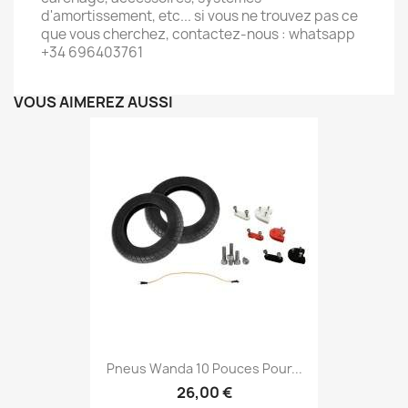
d'amortissement, etc... si vous ne trouvez pas ce
que vous cherchez, contactez-nous : whatsapp
+34 696403761
VOUS AIMEREZ AUSSI
Pneus Wanda 10 Pouces Pour...
26,00 €