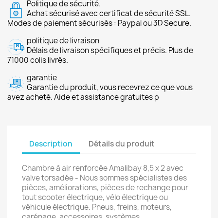
Politique de sécurité.
Achat sécurisé avec certificat de sécurité SSL.
Modes de paiement sécurisés : Paypal ou 3D Secure.
politique de livraison
Délais de livraison spécifiques et précis. Plus de
71000 colis livrés.
garantie
Garantie du produit, vous recevrez ce que vous
avez acheté. Aide et assistance gratuites p
Description
Détails du produit
Chambre à air renforcée Amalibay 8,5 x 2 avec
valve torsadée - Nous sommes spécialistes des
pièces, améliorations, pièces de rechange pour
tout scooter électrique, vélo électrique ou
véhicule électrique. Pneus, freins, moteurs,
carénage, accessoires, systèmes