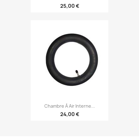
25,00 €
Chambre À Air Interne...
24,00 €