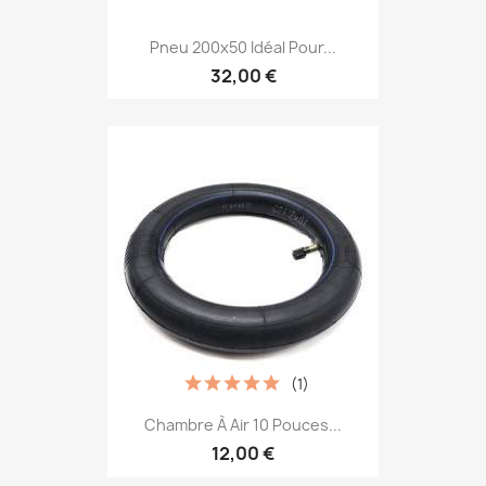
Pneu 200x50 Idéal Pour...
32,00 €
(1)
Chambre À Air 10 Pouces...
12,00 €