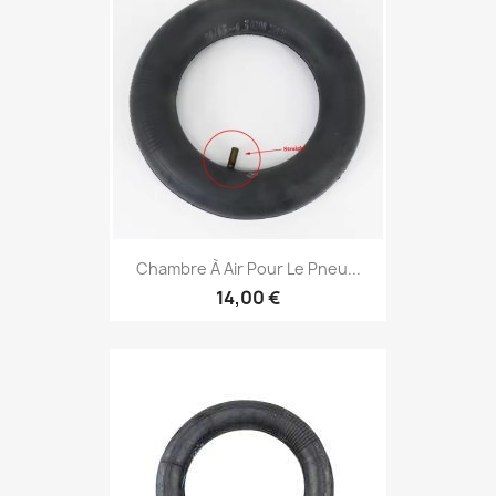
Chambre À Air Pour Le Pneu...
14,00 €